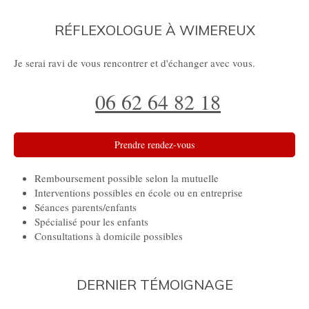
RÉFLEXOLOGUE À WIMEREUX
Je serai ravi de vous rencontrer et d'échanger avec vous.
06 62 64 82 18
Prendre rendez-vous
Remboursement possible selon la mutuelle
Interventions possibles en école ou en entreprise
Séances parents/enfants
Spécialisé pour les enfants
Consultations à domicile possibles
DERNIER TÉMOIGNAGE