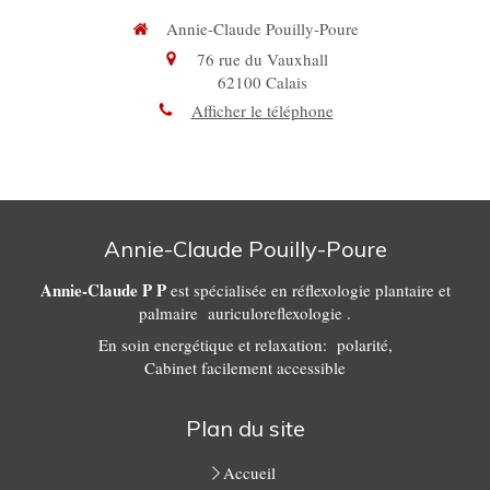
Annie-Claude Pouilly-Poure
76 rue du Vauxhall
62100
Calais
Afficher le téléphone
Annie-Claude Pouilly-Poure
Annie-Claude P P
est spécialisée en réflexologie plantaire et
palmaire auriculoreflexologie .
En soin energétique et relaxation: polarité,
Cabinet facilement accessible
Plan du site
Accueil