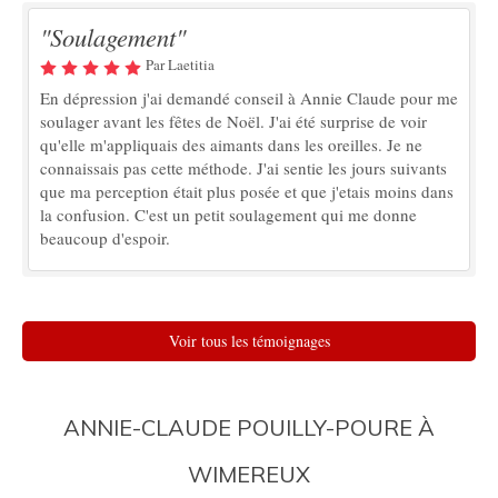
"Soulagement"
Par Laetitia
En dépression j'ai demandé conseil à Annie Claude pour me
soulager avant les fêtes de Noël. J'ai été surprise de voir
qu'elle m'appliquais des aimants dans les oreilles. Je ne
connaissais pas cette méthode. J'ai sentie les jours suivants
que ma perception était plus posée et que j'etais moins dans
la confusion. C'est un petit soulagement qui me donne
beaucoup d'espoir.
Voir tous les témoignages
ANNIE-CLAUDE POUILLY-POURE À
WIMEREUX