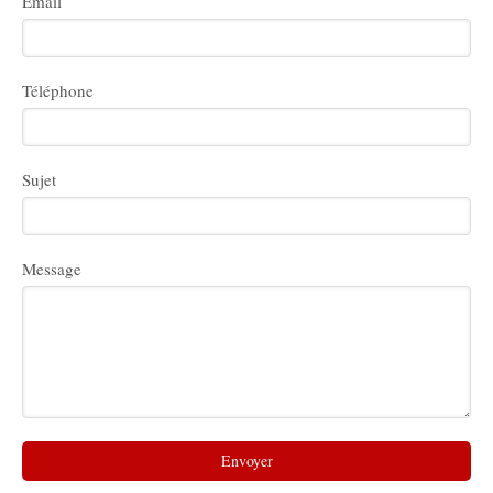
Email
Téléphone
Sujet
Message
Envoyer