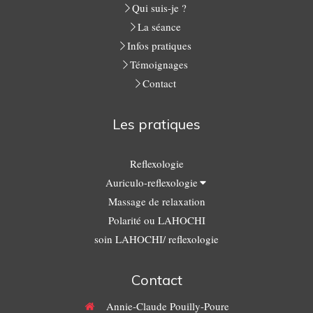
Qui suis-je ?
La séance
Infos pratiques
Témoignages
Contact
Les pratiques
Reflexologie
Auriculo-reflexologie
Massage de relaxation
Polarité ou LAHOCHI
soin LAHOCHI/ reflexologie
Contact
Annie-Claude Pouilly-Poure