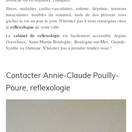
Stress, maladies cardio-vasculaires, asthme, déprime, tensions
muxculaires, troubles du sommeil, mals de dos peuvent vous
gâcher la vie au jour le jour. N'hésitez pas à vous renseigner chez
réflexologue
le
de votre ville.
cabinet de reflexologie
Le
est facilement accessible depuis
Gravelines, Saint-Martin-Boulogne, Boulogne-sur-Mer, Grande-
Synthe ou Outreau. N'hésitez pas à prendre rendez-vous !
Contacter Annie-Claude Pouilly-
Poure, reflexologie