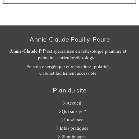
Annie-Claude Pouilly-Poure
Annie-Claude P P
est spécialisée en réflexologie plantaire et
palmaire auriculoreflexologie .
En soin energétique et relaxation: polarité,
Cabinet facilement accessible
Plan du site
Accueil
Qui suis-je ?
La séance
Infos pratiques
Témoignages