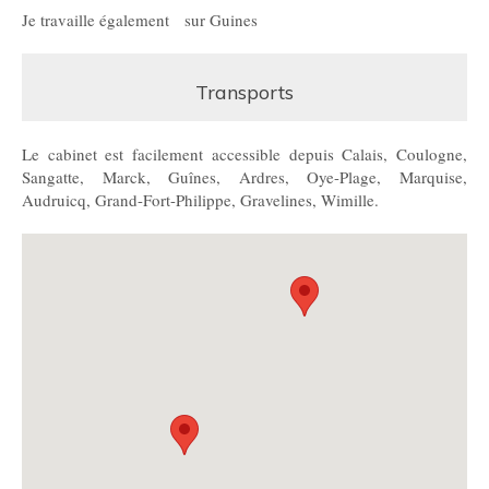
Je travaille également sur Guines
Transports
Le cabinet est facilement accessible depuis Calais, Coulogne,
Sangatte, Marck, Guînes, Ardres, Oye-Plage, Marquise,
Audruicq, Grand-Fort-Philippe, Gravelines, Wimille.