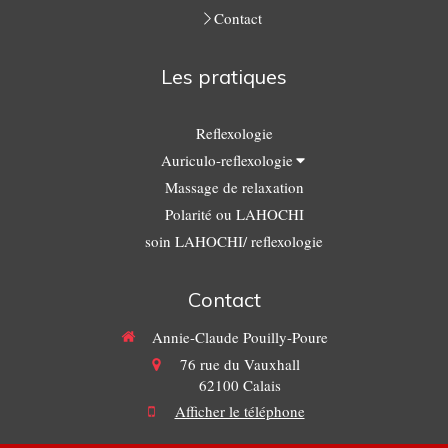
Contact
Les pratiques
Reflexologie
Auriculo-reflexologie
Massage de relaxation
Polarité ou LAHOCHI
soin LAHOCHI/ reflexologie
Contact
Annie-Claude Pouilly-Poure
76 rue du Vauxhall
62100
Calais
Afficher le téléphone