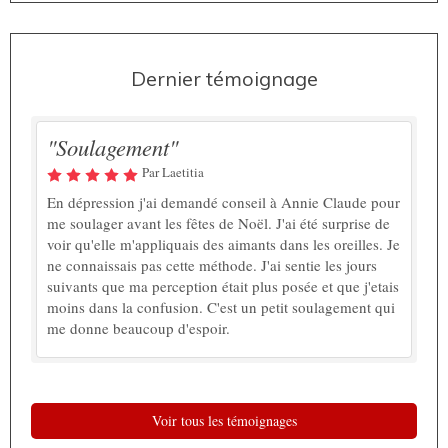
Dernier témoignage
"Soulagement"
Par Laetitia
En dépression j'ai demandé conseil à Annie Claude pour
me soulager avant les fêtes de Noël. J'ai été surprise de
voir qu'elle m'appliquais des aimants dans les oreilles. Je
ne connaissais pas cette méthode. J'ai sentie les jours
suivants que ma perception était plus posée et que j'etais
moins dans la confusion. C'est un petit soulagement qui
me donne beaucoup d'espoir.
Voir tous les témoignages