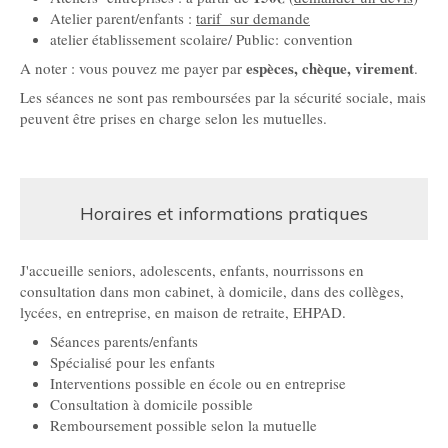
Atelier parent/enfants :
tarif sur demande
atelier établissement scolaire/ Public: convention
espèces, chèque, virement
A noter : vous pouvez me payer par
.
Les séances ne sont pas remboursées par la sécurité sociale, mais
peuvent être prises en charge selon les mutuelles.
Horaires et informations pratiques
J'accueille seniors, adolescents, enfants, nourrissons en
consultation dans mon cabinet, à domicile, dans des collèges,
lycées, en entreprise, en maison de retraite, EHPAD.
Séances parents/enfants
Spécialisé pour les enfants
Interventions possible en école ou en entreprise
Consultation à domicile possible
Remboursement possible selon la mutuelle