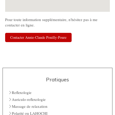
Pour toute information supplémentaire, n'hésitez pas à me
contacter en ligne.
Contacter Annie-Claude Pouilly-Poure
Pratiques
Reflexologie
Auriculo-reflexologie
Massage de relaxation
Polarité ou LAHOCHI