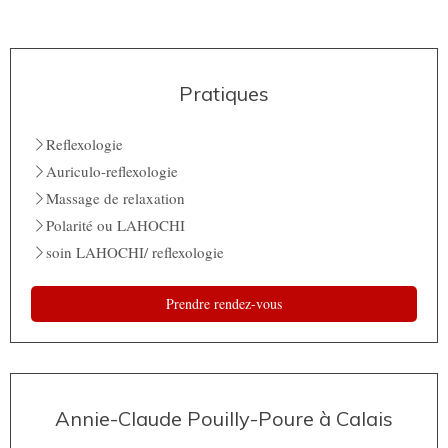
Pratiques
Reflexologie
Auriculo-reflexologie
Massage de relaxation
Polarité ou LAHOCHI
soin LAHOCHI/ reflexologie
Prendre rendez-vous
Annie-Claude Pouilly-Poure à Calais