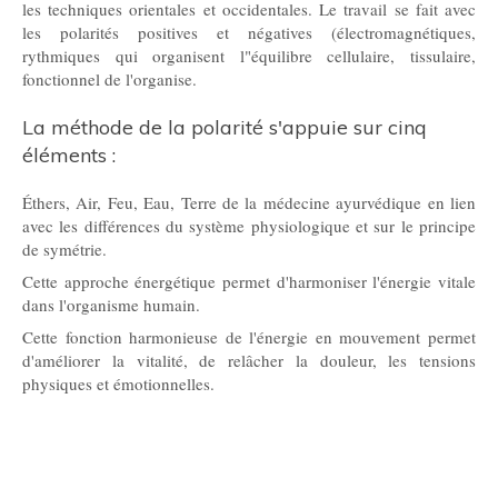
les techniques orientales et occidentales. Le travail se fait avec
les polarités positives et négatives (électromagnétiques,
rythmiques qui organisent l"équilibre cellulaire, tissulaire,
fonctionnel de l'organise.
La méthode de la polarité s'appuie sur cinq
éléments :
Éthers, Air, Feu, Eau, Terre de la médecine ayurvédique en lien
avec les différences du système physiologique et sur le principe
de symétrie.
Cette approche énergétique permet d'harmoniser l'énergie vitale
dans l'organisme humain.
Cette fonction harmonieuse de l'énergie en mouvement permet
d'améliorer la vitalité, de relâcher la douleur, les tensions
physiques et émotionnelles.