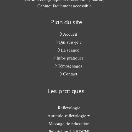
Cabinet facilement accessible
Plan du site
Accueil
Qui suis-je ?
La séance
Infos pratiques
Témoignages
Contact
Les pratiques
Reflexologie
Auriculo-reflexologie
Massage de relaxation
Polarité ou LAHOCHI