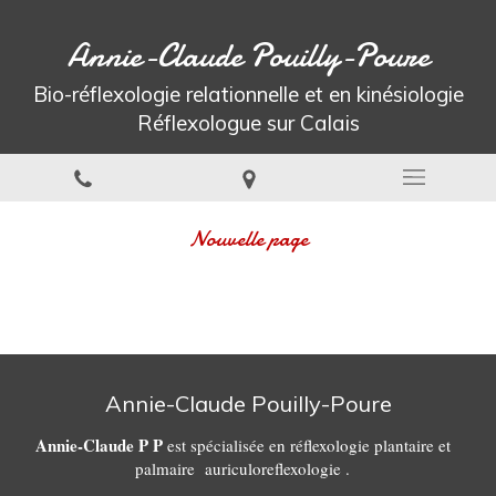
Annie-Claude Pouilly-Poure
Bio-réflexologie relationnelle et en kinésiologie
Réflexologue sur Calais
Nouvelle page
Annie-Claude Pouilly-Poure
Annie-Claude P P
est spécialisée en réflexologie plantaire et
palmaire auriculoreflexologie .