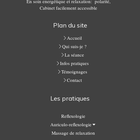
En soin energétique et relaxation: polarité,
Cabinet facilement accessible
Plan du site
Accueil
Qui suis-je ?
La séance
Infos pratiques
Témoignages
Contact
Les pratiques
Reflexologie
Auriculo-reflexologie
Massage de relaxation